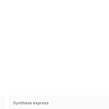
Synthèse express