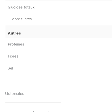
Glucides totaux
dont sucres
Autres
Protéines
Fibres
Sel
Ustensiles