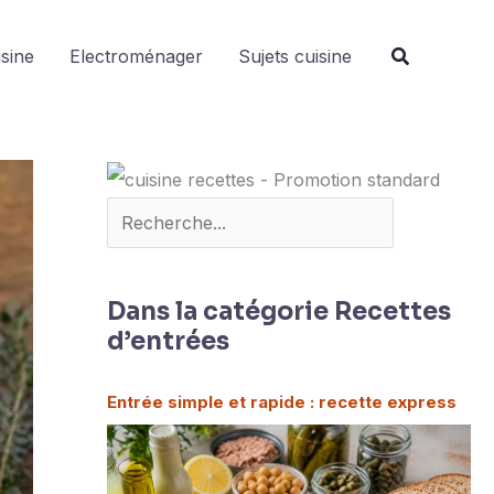
Rechercher
isine
Electroménager
Sujets cuisine
Dans la catégorie Recettes
d’entrées
Entrée simple et rapide : recette express