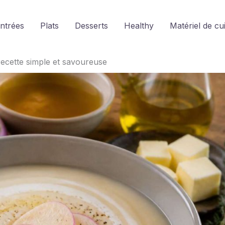
ntrées
Plats
Desserts
Healthy
Matériel de cu
recette simple et savoureuse