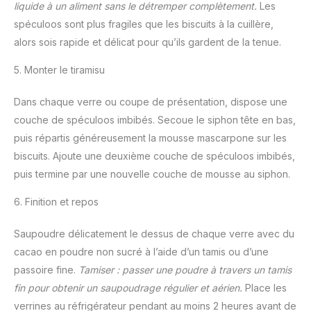
liquide à un aliment sans le détremper complètement.
Les
spéculoos sont plus fragiles que les biscuits à la cuillère,
alors sois rapide et délicat pour qu’ils gardent de la tenue.
5. Monter le tiramisu
Dans chaque verre ou coupe de présentation, dispose une
couche de spéculoos imbibés. Secoue le siphon tête en bas,
puis répartis généreusement la mousse mascarpone sur les
biscuits. Ajoute une deuxième couche de spéculoos imbibés,
puis termine par une nouvelle couche de mousse au siphon.
6. Finition et repos
Saupoudre délicatement le dessus de chaque verre avec du
cacao en poudre non sucré à l’aide d’un tamis ou d’une
passoire fine.
Tamiser : passer une poudre à travers un tamis
fin pour obtenir un saupoudrage régulier et aérien.
Place les
verrines au réfrigérateur pendant au moins 2 heures avant de