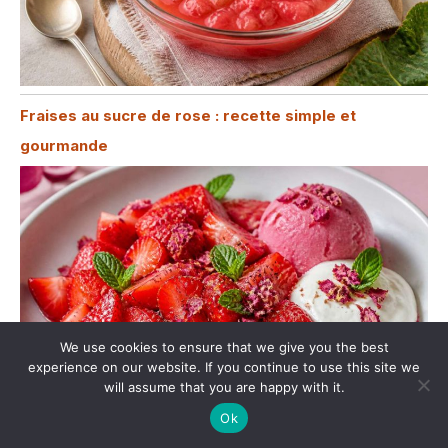
Fraises au sucre de rose : recette simple et
gourmande
We use cookies to ensure that we give you the best
experience on our website. If you continue to use this site we
will assume that you are happy with it.
Ok