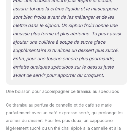
Pour une mousse encore plus légère et stable,
assure-toi que la crème liquide et le mascarpone
sont bien froids avant de les mélanger et de les
mettre dans le siphon. Un siphon froid donne une
mousse plus ferme et plus aérienne. Tu peux aussi
ajouter une cuillère à soupe de sucre glace
supplémentaire si tu aimes un dessert plus sucré.
Enfin, pour une touche encore plus gourmande,
émiette quelques spéculoos sur le dessus juste
avant de servir pour apporter du croquant.
Une boisson pour accompagner ce tiramisu au spéculoos
Ce tiramisu au parfum de cannelle et de café se marie
parfaitement avec un café expresso serré, qui prolonge les
arômes du dessert. Pour les plus doux, un cappuccino
légèrement sucré ou un thé chai épicé à la cannelle et à la