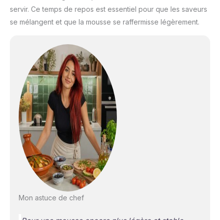
servir. Ce temps de repos est essentiel pour que les saveurs
se mélangent et que la mousse se raffermisse légèrement.
Mon astuce de chef