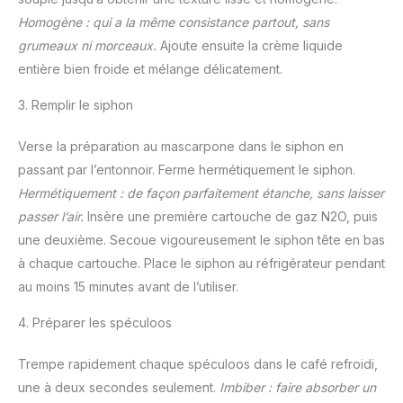
Homogène : qui a la même consistance partout, sans
grumeaux ni morceaux.
Ajoute ensuite la crème liquide
entière bien froide et mélange délicatement.
3. Remplir le siphon
Verse la préparation au mascarpone dans le siphon en
passant par l’entonnoir. Ferme hermétiquement le siphon.
Hermétiquement : de façon parfaitement étanche, sans laisser
passer l’air.
Insère une première cartouche de gaz N2O, puis
une deuxième. Secoue vigoureusement le siphon tête en bas
à chaque cartouche. Place le siphon au réfrigérateur pendant
au moins 15 minutes avant de l’utiliser.
4. Préparer les spéculoos
Trempe rapidement chaque spéculoos dans le café refroidi,
une à deux secondes seulement.
Imbiber : faire absorber un