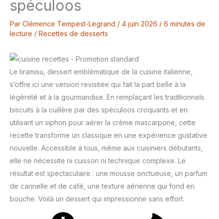
spéculoos
Par
Clémence Tempest-Legrand
/
4 juin 2026
/
6 minutes de
lecture
/
Recettes de desserts
Le tiramisu, dessert emblématique de la cuisine italienne,
s’offre ici une version revisitée qui fait la part belle à la
légèreté et à la gourmandise. En remplaçant les traditionnels
biscuits à la cuillère par des spéculoos croquants et en
utilisant un siphon pour aérer la crème mascarpone, cette
recette transforme un classique en une expérience gustative
nouvelle. Accessible à tous, même aux cuisiniers débutants,
elle ne nécessite ni cuisson ni technique complexe. Le
résultat est spectaculaire : une mousse onctueuse, un parfum
de cannelle et de café, une texture aérienne qui fond en
bouche. Voilà un dessert qui impressionne sans effort.