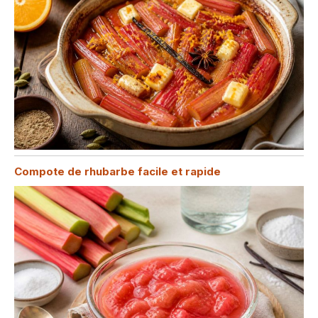
Compote de rhubarbe facile et rapide